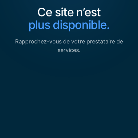
Ce site n’est
plus disponible.
Rapprochez-vous de votre prestataire de
services.